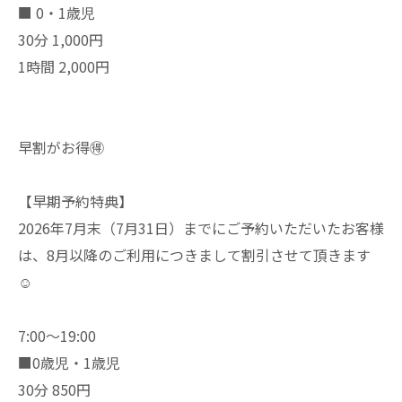
■ 0・1歳児
30分 1,000円
1時間 2,000円
早割がお得🉐
【早期予約特典】
2026年7月末（7月31日）までにご予約いただいたお客様
は、8月以降のご利用につきまして割引させて頂きます
☺︎
7:00〜19:00
■0歳児・1歳児
30分 850円