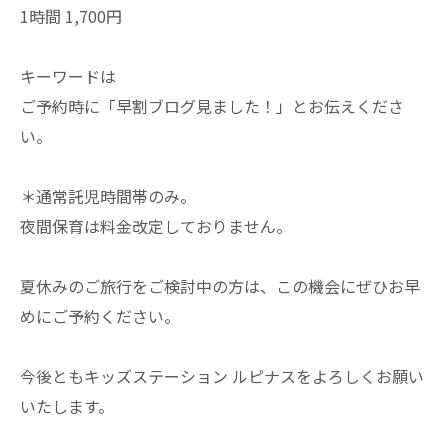
1時間 1,700円
キーワードは
ご予約時に「早割ブログ見ました！」とお伝えくださ
い。
＊通常託児時間帯のみ。
夜間保育は料金改定しておりません。
夏休みのご旅行をご検討中の方は、この機会にぜひお早
めにご予約ください。
今後ともキッズステーション ルピナスをよろしくお願い
いたします。