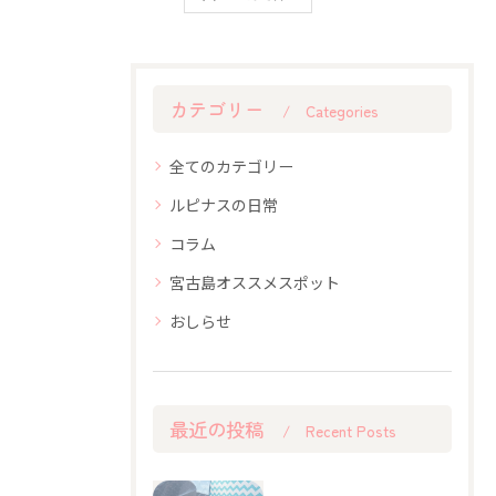
カテゴリー
Categories
全てのカテゴリー
ルピナスの日常
コラム
宮古島オススメスポット
おしらせ
最近の投稿
Recent Posts