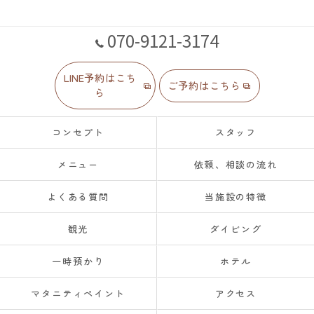
070-9121-3174
LINE予約はこち
ご予約はこちら
ら
コンセプト
スタッフ
メニュー
依頼、相談の流れ
よくある質問
当施設の特徴
観光
ダイビング
一時預かり
ホテル
マタニティペイント
アクセス