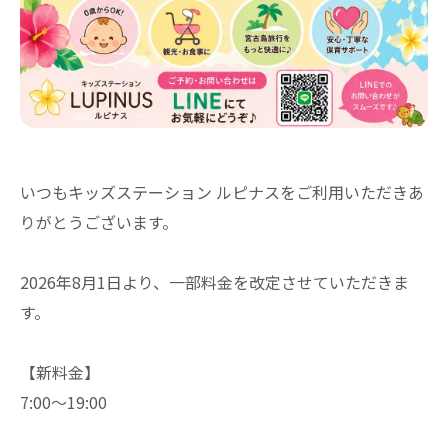
いつもキッズステーション ルピナスをご利用いただきあ
りがとうございます。
2026年8月1日より、一部料金を改定させていただきま
す。
【新料金】
7:00〜19:00