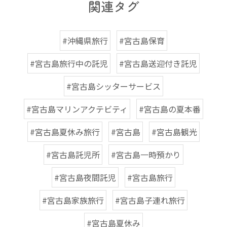
関連タグ
#沖縄県旅行
#宮古島保育
#宮古島旅行中の託児
#宮古島送迎付き託児
#宮古島シッターサービス
#宮古島マリンアクテビティ
#宮古島の夏本番
#宮古島夏休み旅行
#宮古島
#宮古島観光
#宮古島託児所
#宮古島一時預かり
#宮古島夜間託児
#宮古島旅行
#宮古島家族旅行
#宮古島子連れ旅行
#宮古島夏休み