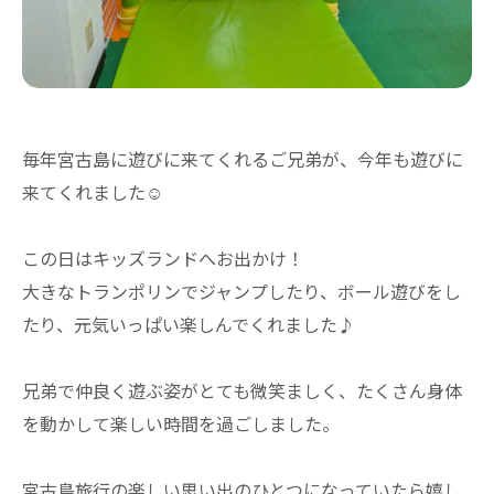
毎年宮古島に遊びに来てくれるご兄弟が、今年も遊びに
来てくれました☺︎
この日はキッズランドへお出かけ！
大きなトランポリンでジャンプしたり、ボール遊びをし
たり、元気いっぱい楽しんでくれました♪
兄弟で仲良く遊ぶ姿がとても微笑ましく、たくさん身体
を動かして楽しい時間を過ごしました。
宮古島旅行の楽しい思い出のひとつになっていたら嬉し