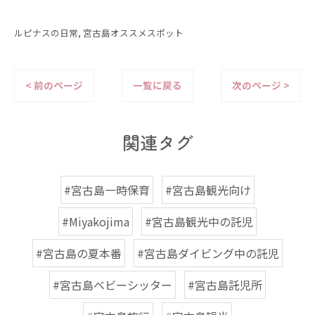
ルピナスの日常
宮古島オススメスポット
< 前のページ
一覧に戻る
次のページ >
関連タグ
#宮古島一時保育
#宮古島観光向け
#Miyakojima
#宮古島観光中の託児
#宮古島の夏本番
#宮古島ダイビング中の託児
#宮古島ベビーシッター
#宮古島託児所