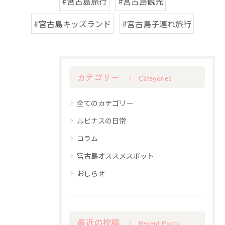
#宮古島旅行
#宮古島観光
#宮古島キッズランド
#宮古島子連れ旅行
カテゴリー
Categories
全てのカテゴリー
ルピナスの日常
コラム
宮古島オススメスポット
おしらせ
最近の投稿
Recent Posts