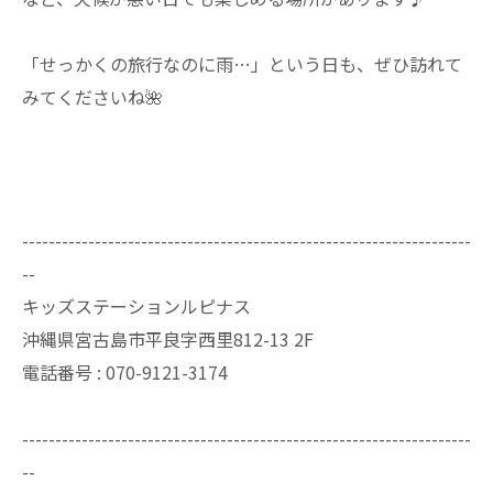
「せっかくの旅行なのに雨…」という日も、ぜひ訪れて
みてくださいね🌺
--------------------------------------------------------------------
--
キッズステーションルピナス
沖縄県宮古島市平良字西里812-13 2F
電話番号 : 070-9121-3174
--------------------------------------------------------------------
--