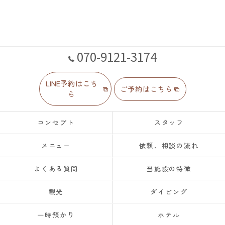
070-9121-3174
LINE予約はこち
ご予約はこちら
ら
コンセプト
スタッフ
メニュー
依頼、相談の流れ
よくある質問
当施設の特徴
観光
ダイビング
一時預かり
ホテル